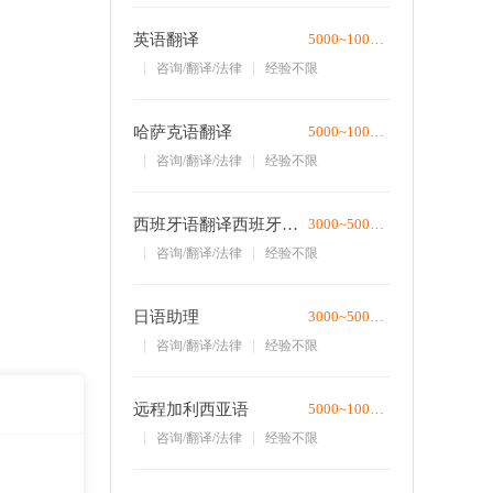
英语翻译
5000~10000/月
咨询/翻译/法律
经验不限
哈萨克语翻译
5000~10000/月
咨询/翻译/法律
经验不限
西班牙语翻译西班牙语项目助理
3000~5000/月
咨询/翻译/法律
经验不限
日语助理
3000~5000/月
咨询/翻译/法律
经验不限
远程加利西亚语
5000~10000/月
咨询/翻译/法律
经验不限