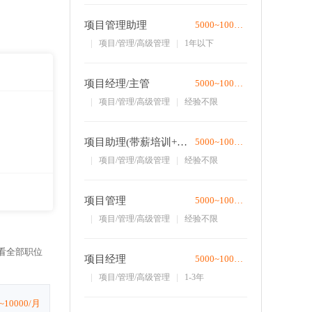
项目管理助理
5000~10000/月
项目/管理/高级管理
1年以下
项目经理/主管
5000~10000/月
项目/管理/高级管理
经验不限
项目助理(带薪培训+包住)
5000~10000/月
项目/管理/高级管理
经验不限
项目管理
5000~10000/月
项目/管理/高级管理
经验不限
看全部职位
项目经理
5000~10000/月
项目/管理/高级管理
1-3年
~10000/月