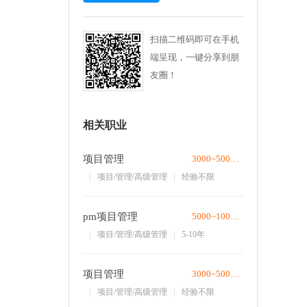
扫描二维码即可在手机
端呈现，一键分享到朋
友圈！


相关职业
项目管理
3000~5000/月
项目/管理/高级管理
经验不限
pm项目管理
5000~10000/月
项目/管理/高级管理
5-10年
项目管理
3000~5000/月
项目/管理/高级管理
经验不限