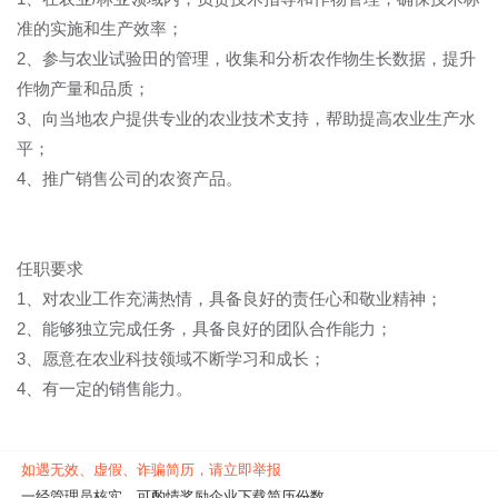
准的实施和生产效率；
2、参与农业试验田的管理，收集和分析农作物生长数据，提升
作物产量和品质；
3、向当地农户提供专业的农业技术支持，帮助提高农业生产水
平；
4、推广销售公司的农资产品。
任职要求
1、对农业工作充满热情，具备良好的责任心和敬业精神；
2、能够独立完成任务，具备良好的团队合作能力；
3、愿意在农业科技领域不断学习和成长；
4、有一定的销售能力。
如遇无效、虚假、诈骗简历，请立即举报
一经管理员核实，可酌情奖励企业下载简历份数。